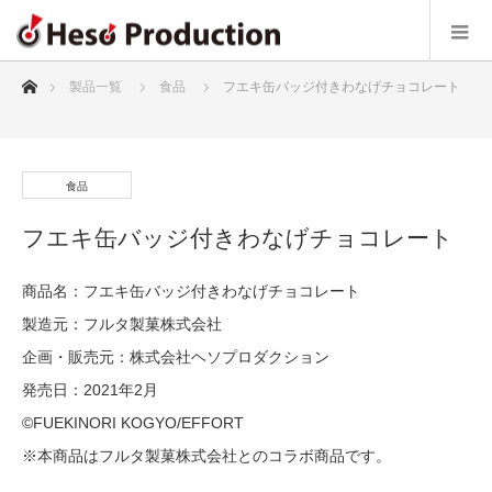
ホーム
製品一覧
食品
フエキ缶バッジ付きわなげチョコレート
食品
フエキ缶バッジ付きわなげチョコレート
商品名：フエキ缶バッジ付きわなげチョコレート
製造元：フルタ製菓株式会社
企画・販売元：株式会社ヘソプロダクション
発売日：2021年2月
©️FUEKINORI KOGYO/EFFORT
※本商品はフルタ製菓株式会社とのコラボ商品です。