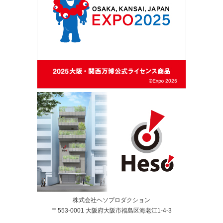
株式会社ヘソプロダクション
〒553-0001 大阪府大阪市福島区海老江1-4-3