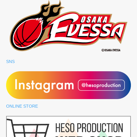
SNS
ONLINE STORE