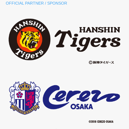
OFFICIAL PARTNER / SPONSOR