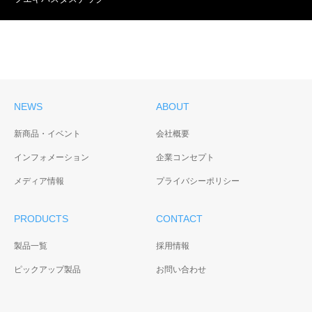
NEWS
ABOUT
新商品・イベント
会社概要
インフォメーション
企業コンセプト
メディア情報
プライバシーポリシー
PRODUCTS
CONTACT
製品一覧
採用情報
ピックアップ製品
お問い合わせ