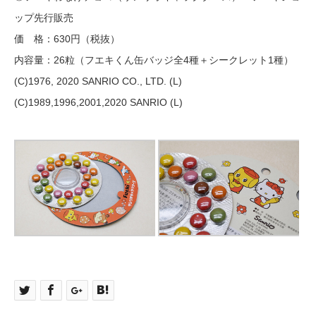
ップ先行販売
価 格：630円（税抜）
内容量：26粒（フエキくん缶バッジ全4種＋シークレット1種）
(C)1976, 2020 SANRIO CO., LTD. (L)
(C)1989,1996,2001,2020 SANRIO (L)