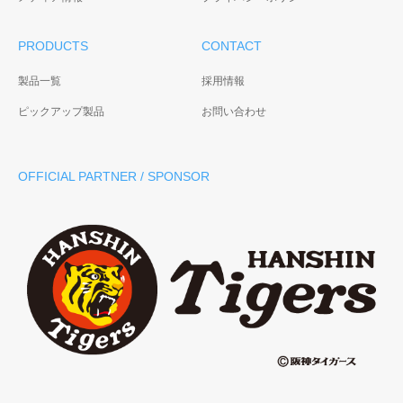
PRODUCTS
CONTACT
製品一覧
採用情報
ピックアップ製品
お問い合わせ
OFFICIAL PARTNER / SPONSOR