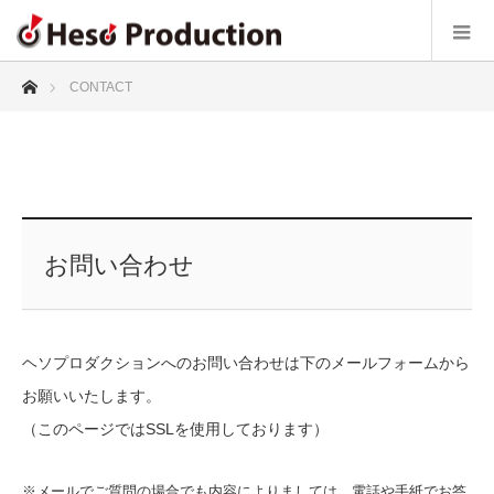
ホーム
CONTACT
お問い合わせ
ヘソプロダクションへのお問い合わせは下のメールフォームから
お願いいたします。
（このページではSSLを使用しております）
※メールでご質問の場合でも内容によりましては、電話や手紙でお答