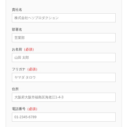
貴社名
部署名
お名前
（必須）
フリガナ
（必須）
住所
電話番号
（必須）