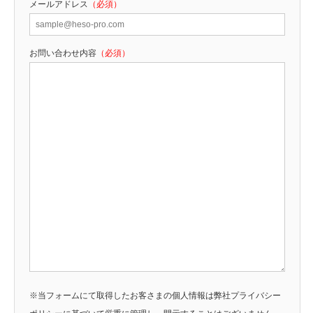
メールアドレス
（必須）
お問い合わせ内容
（必須）
※当フォームにて取得したお客さまの個人情報は弊社プライバシー