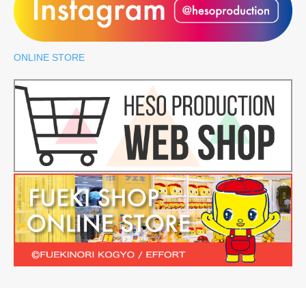
ONLINE STORE