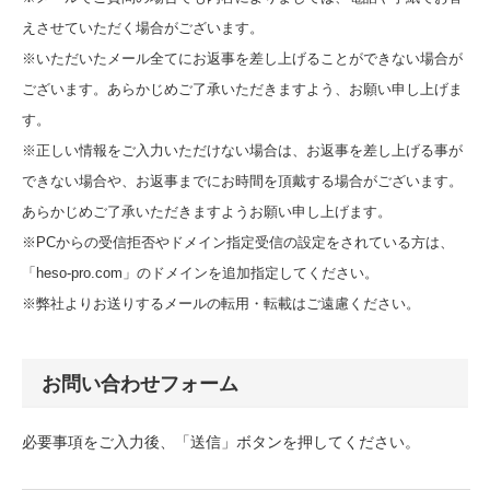
えさせていただく場合がございます。
※いただいたメール全てにお返事を差し上げることができない場合が
ございます。あらかじめご了承いただきますよう、お願い申し上げま
す。
※正しい情報をご入力いただけない場合は、お返事を差し上げる事が
できない場合や、お返事までにお時間を頂戴する場合がございます。
あらかじめご了承いただきますようお願い申し上げます。
※PCからの受信拒否やドメイン指定受信の設定をされている方は、
「heso-pro.com」のドメインを追加指定してください。
※弊社よりお送りするメールの転用・転載はご遠慮ください。
お問い合わせフォーム
必要事項をご入力後、「送信」ボタンを押してください。