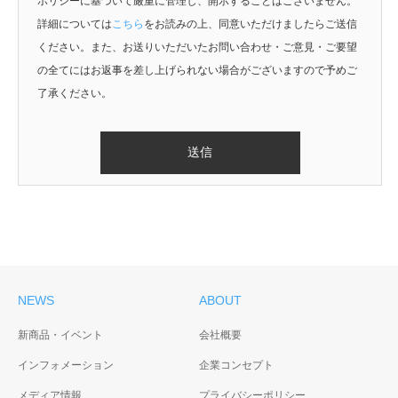
ポリシーに基づいて厳重に管理し、開示することはございません。
詳細については
こちら
をお読みの上、同意いただけましたらご送信
ください。また、お送りいただいたお問い合わせ・ご意見・ご要望
の全てにはお返事を差し上げられない場合がございますので予めご
了承ください。
NEWS
ABOUT
新商品・イベント
会社概要
インフォメーション
企業コンセプト
メディア情報
プライバシーポリシー