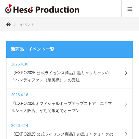
ホーム
イベント
新商品・イベント一覧
2026.4.30
【EXPO2025 公式ライセンス商品】黒ミャクミャクの
「ハンディファン（扇風機）」の受注…
2026.4.16
「EXPO2025オフィシャルポップアップストア エキマ
ルシェ大阪店」が期間限定でオープン…
2026.4.14
【EXPO2025 公式ライセンス商品】の黒ミャクミャクの