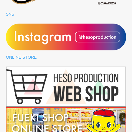
SNS
ONLINE STORE