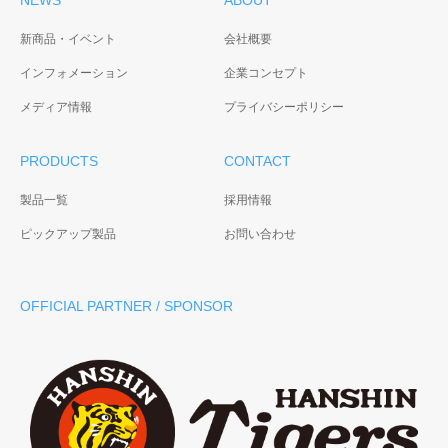
NEWS
ABOUT
新商品・イベント
会社概要
インフォメーション
企業コンセプト
メディア情報
プライバシーポリシー
PRODUCTS
CONTACT
製品一覧
採用情報
ピックアップ製品
お問い合わせ
OFFICIAL PARTNER / SPONSOR