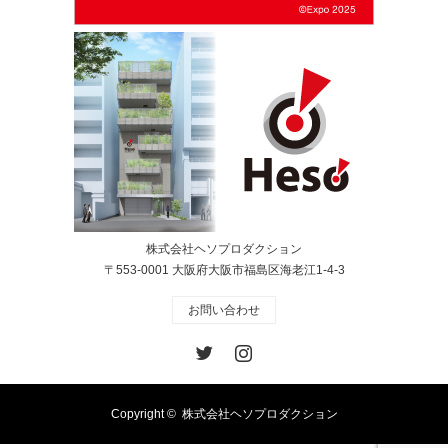
株式会社ヘソプロダクション
〒553-0001 大阪府大阪市福島区海老江1-4-3
お問い合わせ
Twitter
Instagram
Copyright ©
株式会社ヘソプロダクション