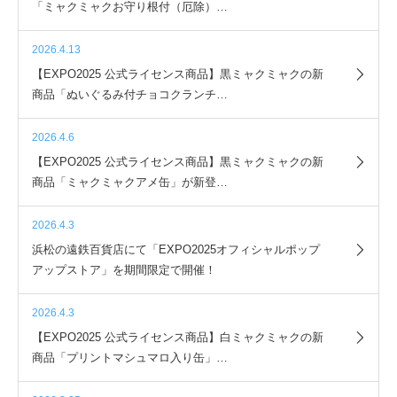
「ミャクミャクお守り根付（厄除）…
2026.4.13
【EXPO2025 公式ライセンス商品】黒ミャクミャクの新
商品「ぬいぐるみ付チョコクランチ…
2026.4.6
【EXPO2025 公式ライセンス商品】黒ミャクミャクの新
商品「ミャクミャクアメ缶」が新登…
2026.4.3
浜松の遠鉄百貨店にて「EXPO2025オフィシャルポップ
アップストア」を期間限定で開催！
2026.4.3
【EXPO2025 公式ライセンス商品】白ミャクミャクの新
商品「プリントマシュマロ入り缶」…