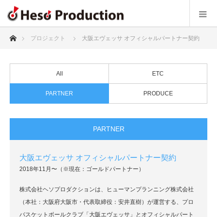
ホーム
プロジェクト
大阪エヴェッサ オフィシャルパートナー契約
All
ETC
PARTNER
PRODUCE
PARTNER
大阪エヴェッサ オフィシャルパートナー契約
2018年11月〜（※現在：ゴールドパートナー）
株式会社ヘソプロダクションは、ヒューマンプランニング株式会社
（本社：大阪府大阪市・代表取締役：安井直樹）が運営する、プロ
バスケットボールクラブ「大阪エヴェッサ」とオフィシャルパート