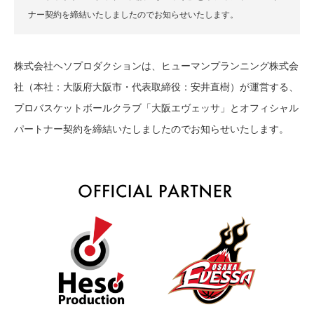
ナー契約を締結いたしましたのでお知らせいたします。
株式会社ヘソプロダクションは、ヒューマンプランニング株式会
社（本社：大阪府大阪市・代表取締役：安井直樹）が運営する、
プロバスケットボールクラブ「大阪エヴェッサ」とオフィシャル
パートナー契約を締結いたしましたのでお知らせいたします。