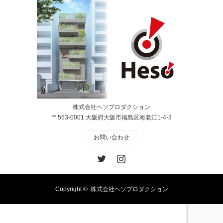
株式会社ヘソプロダクション
〒553-0001 大阪府大阪市福島区海老江1-4-3
お問い合わせ
Twitter
Instagram
Copyright ©
株式会社ヘソプロダクション