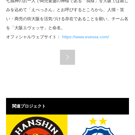
七福神のお一人で商売繁盛の神様である「戎様」を大阪では親し
みを込めて「えべっさん」とお呼びするところから、人情・笑
い・商売の街大阪を活気づける存在であることを願い、チーム名
を「大阪エヴェッサ」と命名。
オフィシャルウェブサイト：
https://www.evessa.com/
関連プロジェクト