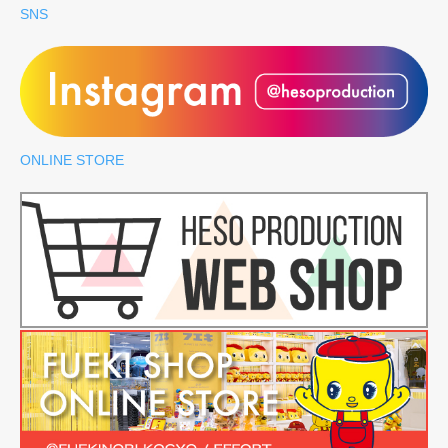
SNS
ONLINE STORE