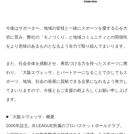
今後はサポーター、地域の皆様と一緒にスポーツを愛する心を大
切に育み、弊社の「モノづくり」と地域コミュニティとの関係性
をより意味のあるものとなるよう全力で取り組んでまいります。
また、社会全体を感動させ、勇気づける力を持ったスポーツに携
わり、「大阪エヴェッサ」とパートナーになることで少しでもス
ポーツ、地域、社会の発展に貢献できる企業になれるよう努力し
てまいりますので、今後ともご支援の程よろしくお願い申し上げ
ます。
■「大阪エヴェッサ」概要
2005年設立。B.LEAGUE所属のプロバスケットボールクラブ。