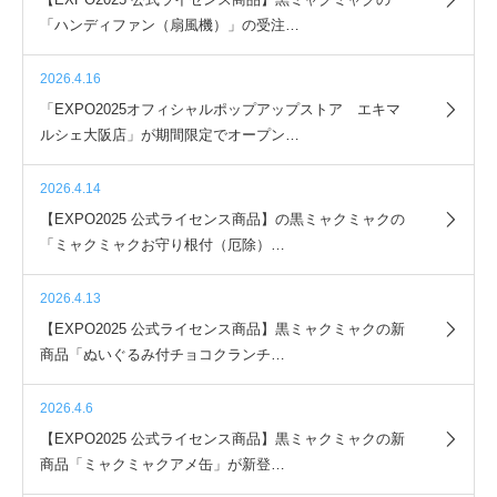
「ハンディファン（扇風機）」の受注…
2026.4.16
「EXPO2025オフィシャルポップアップストア エキマ
ルシェ大阪店」が期間限定でオープン…
2026.4.14
【EXPO2025 公式ライセンス商品】の黒ミャクミャクの
「ミャクミャクお守り根付（厄除）…
2026.4.13
【EXPO2025 公式ライセンス商品】黒ミャクミャクの新
商品「ぬいぐるみ付チョコクランチ…
2026.4.6
【EXPO2025 公式ライセンス商品】黒ミャクミャクの新
商品「ミャクミャクアメ缶」が新登…