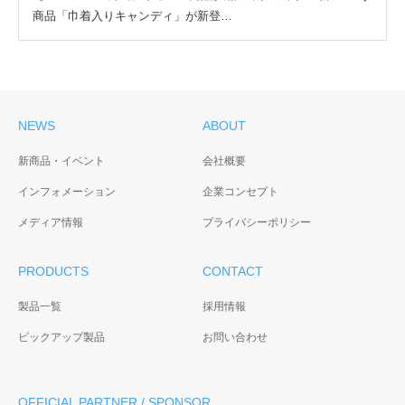
商品「巾着入りキャンディ」が新登…
NEWS
ABOUT
新商品・イベント
会社概要
インフォメーション
企業コンセプト
メディア情報
プライバシーポリシー
PRODUCTS
CONTACT
製品一覧
採用情報
ピックアップ製品
お問い合わせ
OFFICIAL PARTNER / SPONSOR