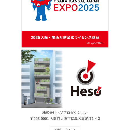
株式会社ヘソプロダクション
〒553-0001 大阪府大阪市福島区海老江1-4-3