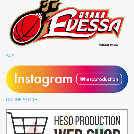
SNS
ONLINE STORE