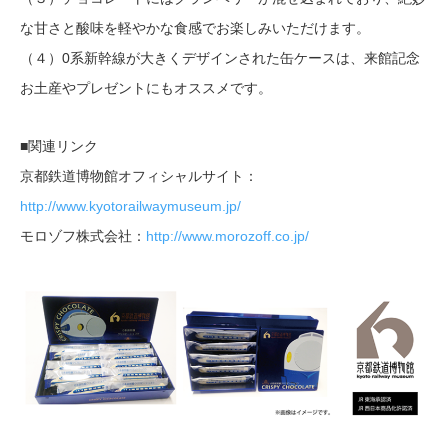
な甘さと酸味を軽やかな食感でお楽しみいただけます。
（４）0系新幹線が大きくデザインされた缶ケースは、来館記念
お土産やプレゼントにもオススメです。
■関連リンク
京都鉄道博物館オフィシャルサイト：
http://www.kyotorailwaymuseum.jp/
モロゾフ株式会社：
http://www.morozoff.co.jp/