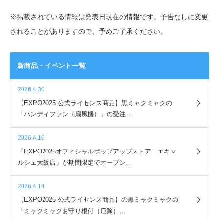
※掲載されている情報は発表日現在の情報です。予告なしに変更
されることがありますので、予めご了承ください。
新商品・イベント一覧
2026.4.30
【EXPO2025 公式ライセンス商品】黒ミャクミャクの
「ハンディファン（扇風機）」の受注…
2026.4.16
「EXPO2025オフィシャルポップアップストア エキマ
ルシェ大阪店」が期間限定でオープン…
2026.4.14
【EXPO2025 公式ライセンス商品】の黒ミャクミャクの
「ミャクミャクお守り根付（厄除）…