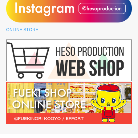
ONLINE STORE