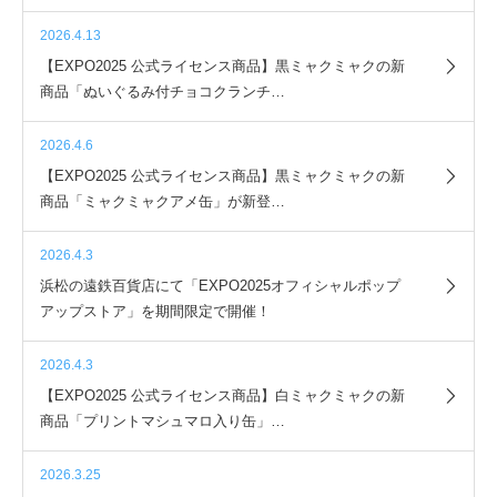
2026.4.13
【EXPO2025 公式ライセンス商品】黒ミャクミャクの新
商品「ぬいぐるみ付チョコクランチ…
2026.4.6
【EXPO2025 公式ライセンス商品】黒ミャクミャクの新
商品「ミャクミャクアメ缶」が新登…
2026.4.3
浜松の遠鉄百貨店にて「EXPO2025オフィシャルポップ
アップストア」を期間限定で開催！
2026.4.3
【EXPO2025 公式ライセンス商品】白ミャクミャクの新
商品「プリントマシュマロ入り缶」…
2026.3.25