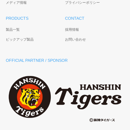
メディア情報
プライバシーポリシー
PRODUCTS
CONTACT
製品一覧
採用情報
ピックアップ製品
お問い合わせ
OFFICIAL PARTNER / SPONSOR