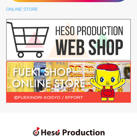
ONLINE STORE