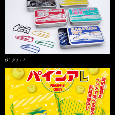
鉄缶クリップ