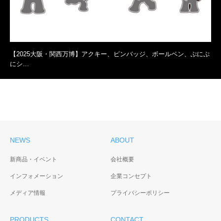
【2025大阪・関西万博】アクキー、ピンバッジ、ボールペン、ぷにぷ
にシ…
NEWS
ABOUT
新商品・イベント
会社概要
インフォメーション
企業コンセプト
メディア情報
プライバシーポリシー
PRODUCTS
CONTACT