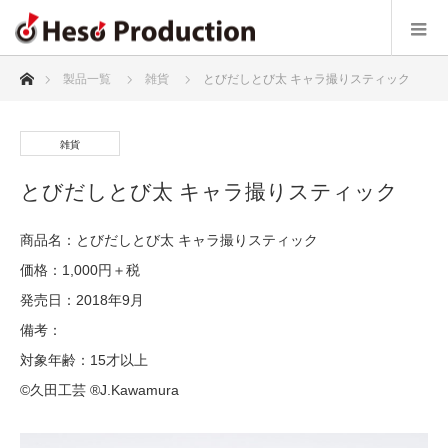
ホーム
製品一覧
雑貨
とびだしとび太 キャラ撮りスティック
雑貨
とびだしとび太 キャラ撮りスティック
商品名：とびだしとび太 キャラ撮りスティック
価格：1,000円＋税
発売日：2018年9月
備考：
対象年齢：15才以上
©久田工芸 ®J.Kawamura