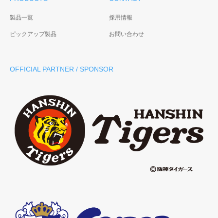
製品一覧
採用情報
ピックアップ製品
お問い合わせ
OFFICIAL PARTNER / SPONSOR