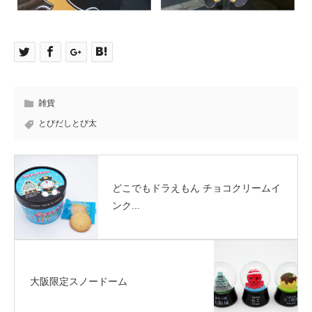
雑貨
とびだしとび太
どこでもドラえもん チョコクリームイ
ンク...
大阪限定スノードーム