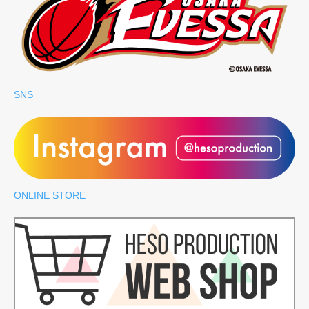
SNS
ONLINE STORE