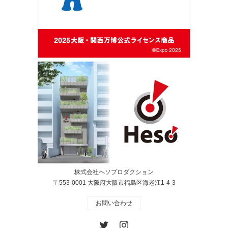
株式会社ヘソプロダクション
〒553-0001 大阪府大阪市福島区海老江1-4-3
お問い合わせ
Twitter
Instagram