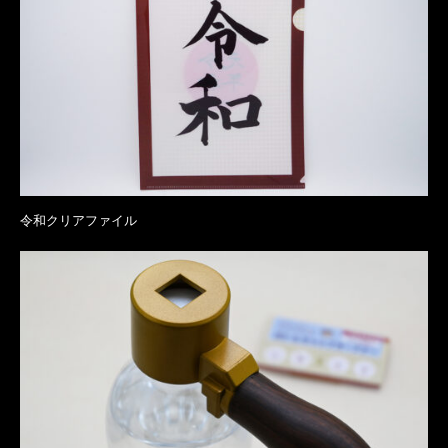
令和クリアファイル