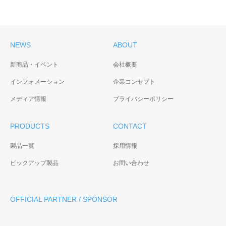
NEWS
ABOUT
新商品・イベント
会社概要
インフォメーション
企業コンセプト
メディア情報
プライバシーポリシー
PRODUCTS
CONTACT
製品一覧
採用情報
ピックアップ製品
お問い合わせ
OFFICIAL PARTNER / SPONSOR