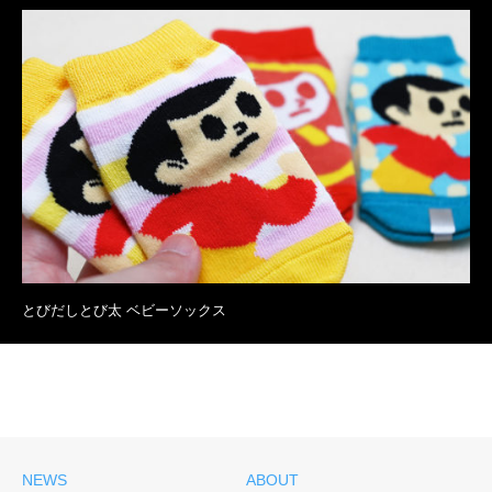
とびだしとび太 ベビーソックス
NEWS
ABOUT