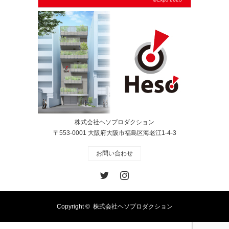
株式会社ヘソプロダクション
〒553-0001 大阪府大阪市福島区海老江1-4-3
お問い合わせ
Twitter
Instagram
Copyright ©
株式会社ヘソプロダクション