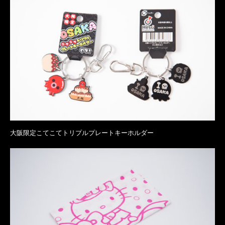
大阪限定こてこてトリプルプレートキーホルダー