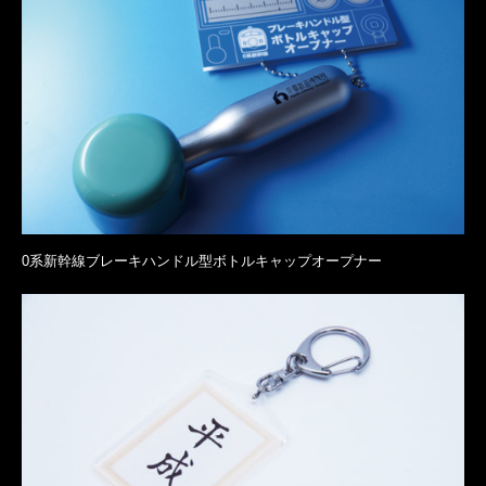
0系新幹線ブレーキハンドル型ボトルキャップオープナー