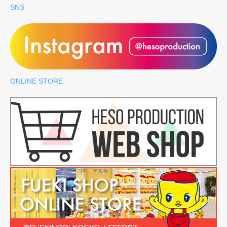
SNS
ONLINE STORE