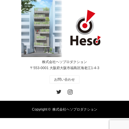
株式会社ヘソプロダクション
〒553-0001 大阪府大阪市福島区海老江1-4-3
お問い合わせ
Twitter
Instagram
Copyright ©
株式会社ヘソプロダクション