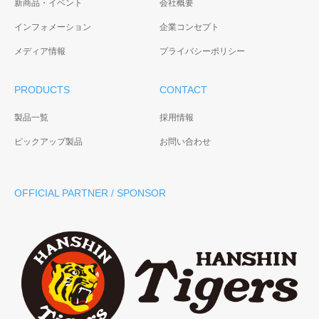
新商品・イベント
会社概要
インフォメーション
企業コンセプト
メディア情報
プライバシーポリシー
PRODUCTS
CONTACT
製品一覧
採用情報
ピックアップ製品
お問い合わせ
OFFICIAL PARTNER / SPONSOR