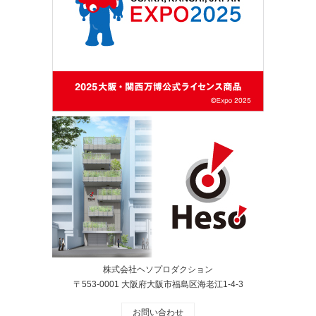
株式会社ヘソプロダクション
〒553-0001 大阪府大阪市福島区海老江1-4-3
お問い合わせ