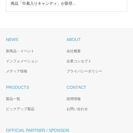
商品「巾着入りキャンディ」が新登…
NEWS
ABOUT
新商品・イベント
会社概要
インフォメーション
企業コンセプト
メディア情報
プライバシーポリシー
PRODUCTS
CONTACT
製品一覧
採用情報
ピックアップ製品
お問い合わせ
OFFICIAL PARTNER / SPONSOR