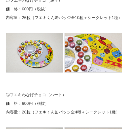
◎フエキわなげチョコ（通年）
価 格：600円（税抜）
内容量：26粒（フエキくん缶バッジ全10種＋シークレット1種）
◎フエキわなげチョコ（ハート）
価 格：600円（税抜）
内容量：26粒（フエキくん缶バッジ全4種＋シークレット1種）