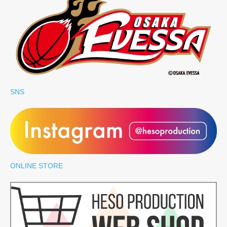
SNS
ONLINE STORE