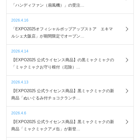
「ハンディファン（扇風機）」の受注…
2026.4.16
「EXPO2025オフィシャルポップアップストア エキマ
ルシェ大阪店」が期間限定でオープン…
2026.4.14
【EXPO2025 公式ライセンス商品】の黒ミャクミャクの
「ミャクミャクお守り根付（厄除）…
2026.4.13
【EXPO2025 公式ライセンス商品】黒ミャクミャクの新
商品「ぬいぐるみ付チョコクランチ…
2026.4.6
【EXPO2025 公式ライセンス商品】黒ミャクミャクの新
商品「ミャクミャクアメ缶」が新登…