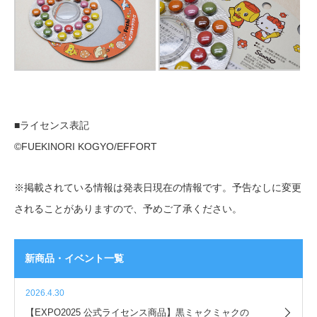
■ライセンス表記
©️FUEKINORI KOGYO/EFFORT
※掲載されている情報は発表日現在の情報です。予告なしに変更
されることがありますので、予めご了承ください。
新商品・イベント一覧
2026.4.30
【EXPO2025 公式ライセンス商品】黒ミャクミャクの