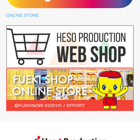
ONLINE STORE