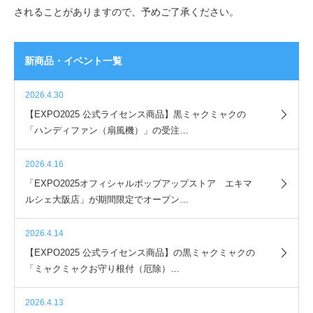
されることがありますので、予めご了承ください。
新商品・イベント一覧
2026.4.30
【EXPO2025 公式ライセンス商品】黒ミャクミャクの
「ハンディファン（扇風機）」の受注…
2026.4.16
「EXPO2025オフィシャルポップアップストア エキマ
ルシェ大阪店」が期間限定でオープン…
2026.4.14
【EXPO2025 公式ライセンス商品】の黒ミャクミャクの
「ミャクミャクお守り根付（厄除）…
2026.4.13