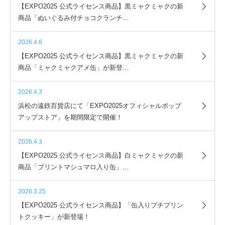
【EXPO2025 公式ライセンス商品】黒ミャクミャクの新
商品「ぬいぐるみ付チョコクランチ…
2026.4.6
【EXPO2025 公式ライセンス商品】黒ミャクミャクの新
商品「ミャクミャクアメ缶」が新登…
2026.4.3
浜松の遠鉄百貨店にて「EXPO2025オフィシャルポップ
アップストア」を期間限定で開催！
2026.4.3
【EXPO2025 公式ライセンス商品】白ミャクミャクの新
商品「プリントマシュマロ入り缶」…
2026.3.25
【EXPO2025 公式ライセンス商品】「缶入りプチプリン
トクッキー」が新登場！