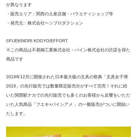
が異なります
・販売エリア：関西の土産店舗・バラエティショップ等
・発売元：株式会社ヘソプロダクション
©️FUEKINORI KOGYO/EFFORT
※この商品は不易糊工業株式会社・パイン株式会社の許諾を得た
商品です
2019年12月に開催された日本最大級の文具の祭典「文具女子博
2019」の先行販売では数量限定販売分がすべて完売！それに続
いた関西駅ナカでの先行販売でも多くのお客様から反響をいただ
いた人気商品「フエキ×パインアメ 」の一般販売がついに開始い
たします。