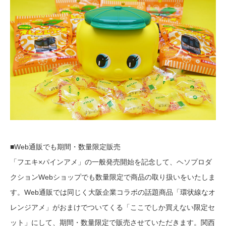
■Web通販でも期間・数量限定販売
「フエキ×パインアメ」の一般発売開始を記念して、ヘソプロダ
クションWebショップでも数量限定で商品の取り扱いをいたしま
す。Web通販では同じく大阪企業コラボの話題商品「環状線なオ
レンジアメ」がおまけでついてくる「ここでしか買えない限定セ
ット」にして、期間・数量限定で販売させていただきます。関西