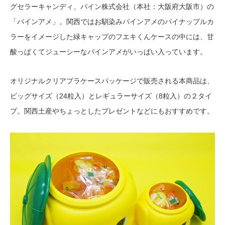
グセラーキャンディ、パイン株式会社（本社：大阪府大阪市）の
「パインアメ」。関西ではお馴染みパインアメのパイナップルカ
ラーをイメージした緑キャップのフエキくんケースの中には、甘
酸っぱくてジューシーなパインアメがいっぱい入っています。
オリジナルクリアプラケースパッケージで販売される本商品は、
ビッグサイズ（24粒入）とレギュラーサイズ（8粒入）の２タイ
プ。関西土産やちょっとしたプレゼントなどにもおすすめです。