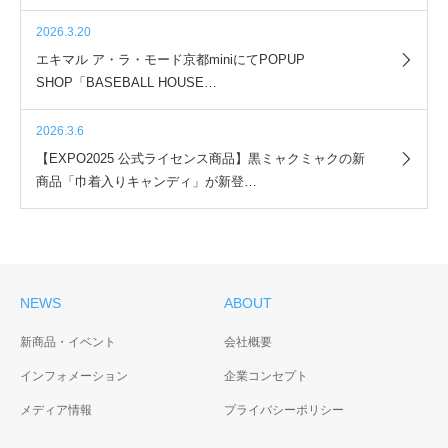
2026.3.20
エキマル ア・ラ・モード京都miniにてPOPUP
SHOP「BASEBALL HOUSE…
2026.3.6
【EXPO2025 公式ライセンス商品】黒ミャクミャクの新
商品「巾着入りキャンディ」が新登…
NEWS
ABOUT
新商品・イベント
会社概要
インフォメーション
企業コンセプト
メディア情報
プライバシーポリシー