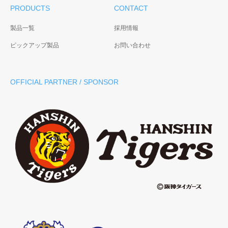
PRODUCTS
CONTACT
製品一覧
採用情報
ピックアップ製品
お問い合わせ
OFFICIAL PARTNER / SPONSOR