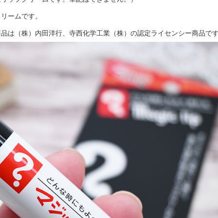
クリームです。
商品は（株）内田洋行、寺西化学工業（株）の認定ライセンシー商品で