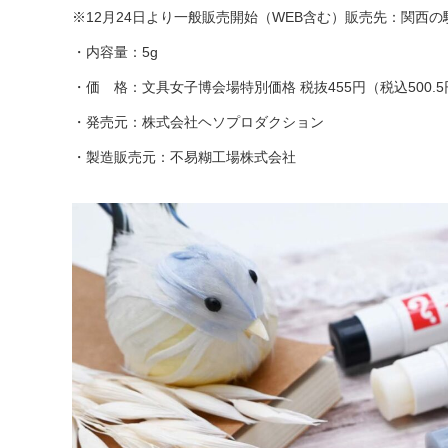
※12月24日より一般販売開始（WEB含む）販売先：関西
・内容量：5g
・価 格：文具女子博会場特別価格 税抜455円（税込500.
・発売元：株式会社ヘソプロダクション
・製造販売元：不易糊工場株式会社