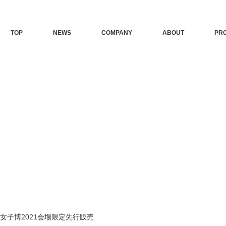
TOP
NEWS
COMPANY
ABOUT
PR
具女子博2021会場限定先行販売