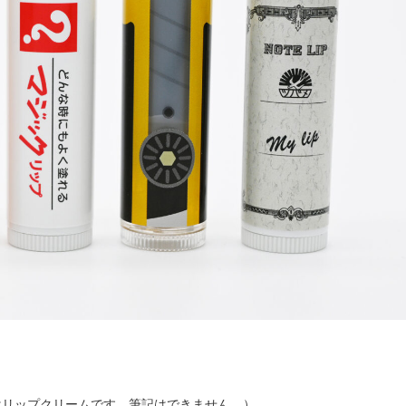
はリップクリームです。筆記はできません。）