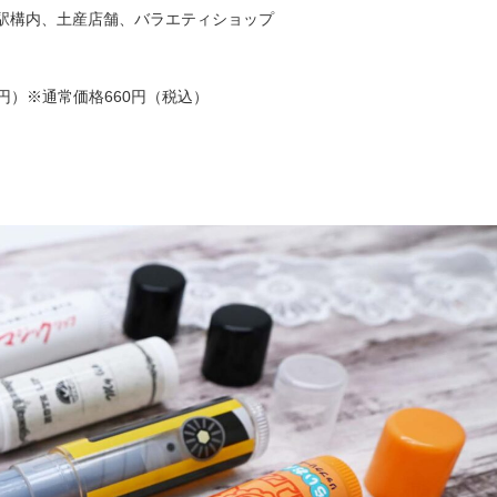
の駅構内、土産店舗、バラエティショップ
5円）※通常価格660円（税込）