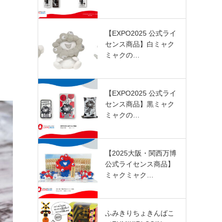
【EXPO2025 公式ライ
センス商品】白ミャク
ミャクの…
【EXPO2025 公式ライ
センス商品】黒ミャク
ミャクの…
【2025大阪・関西万博
公式ライセンス商品】
ミャクミャク…
ふみきりちょきんばこ