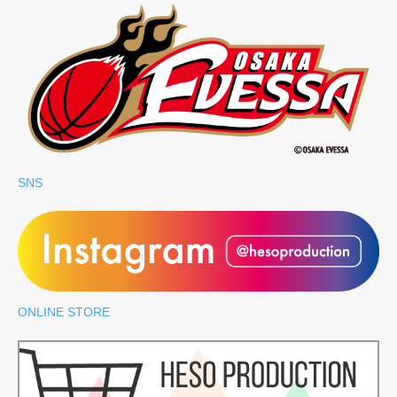
SNS
ONLINE STORE