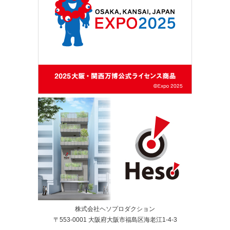
株式会社ヘソプロダクション
〒553-0001 大阪府大阪市福島区海老江1-4-3