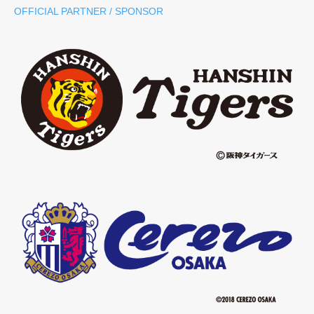
OFFICIAL PARTNER / SPONSOR