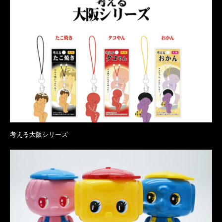
考える大阪シリーズ