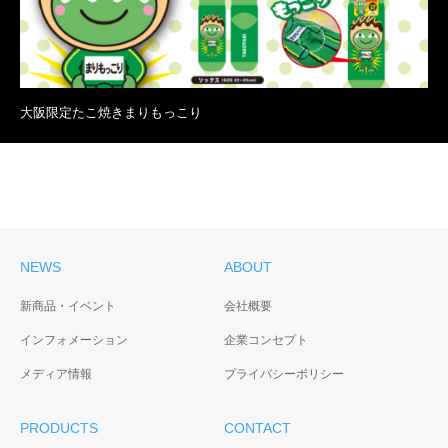
大阪限定たこ焼きまりもっこり
NEWS
ABOUT
新商品・イベント
会社概要
インフォメーション
企業コンセプト
メディア情報
プライバシーポリシー
PRODUCTS
CONTACT