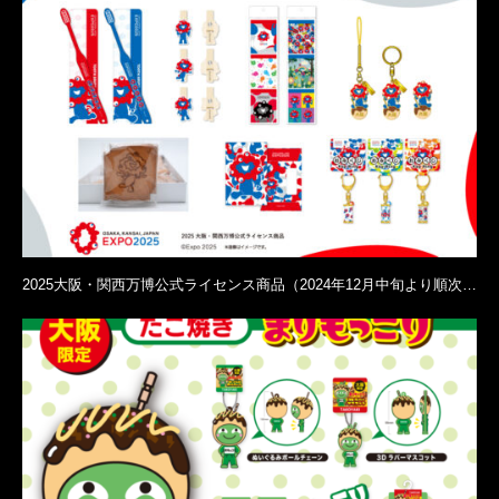
2025大阪・関西万博公式ライセンス商品（2024年12月中旬より順次…