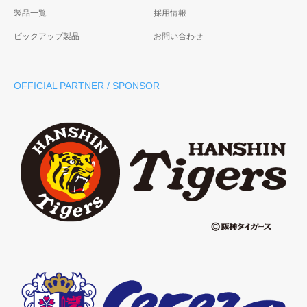
製品一覧
採用情報
ピックアップ製品
お問い合わせ
OFFICIAL PARTNER / SPONSOR