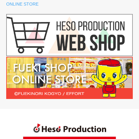
ONLINE STORE