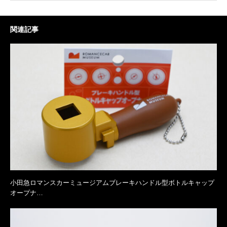
関連記事
小田急ロマンスカーミュージアムブレーキハンドル型ボトルキャップ
オープナ…