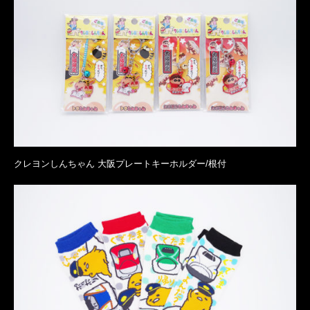
クレヨンしんちゃん 大阪プレートキーホルダー/根付