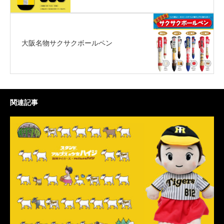
大阪名物サクサクボールペン
関連記事