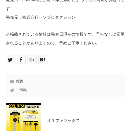
す
発売元：株式会社ヘソプロダクション
※掲載されている情報は発表日現在の情報です。予告なしに変更
されることがありますので、予めご了承ください。
雑貨
ご当地
オルファソックス