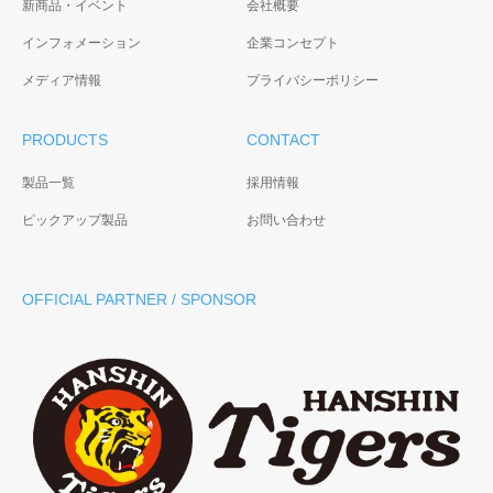
新商品・イベント
会社概要
インフォメーション
企業コンセプト
メディア情報
プライバシーポリシー
PRODUCTS
CONTACT
製品一覧
採用情報
ピックアップ製品
お問い合わせ
OFFICIAL PARTNER / SPONSOR