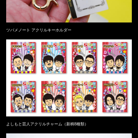
ツバメノート アクリルキーホルダー
よしもと芸人アクリルチャーム（新柄8種類）