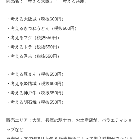
商品名：「考える大阪」・「考える兵庫」
・考える大阪城（税抜600円）
・考えるきつねうどん（税抜600円）
・考えるフグ（税抜550円）
・考えるトラ（税抜550円）
・考える秀吉（税抜550円）
・考える豚まん（税抜550円）
・考える姫路城（税抜600円）
・考える神戸牛（税抜550円）
・考える明石焼（税抜550円）
販売エリア：大阪、兵庫の駅ナカ、お土産店舗、バラエティショ
ップなど
発売日：2023年9月上旬 ※販売場所によって導入時期が異なりま