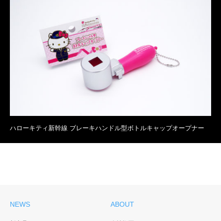
ハローキティ新幹線 ブレーキハンドル型ボトルキャップオープナー
NEWS
ABOUT