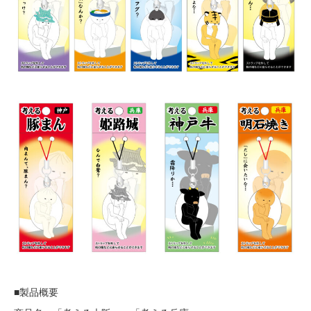
■製品概要