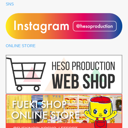
SNS
ONLINE STORE