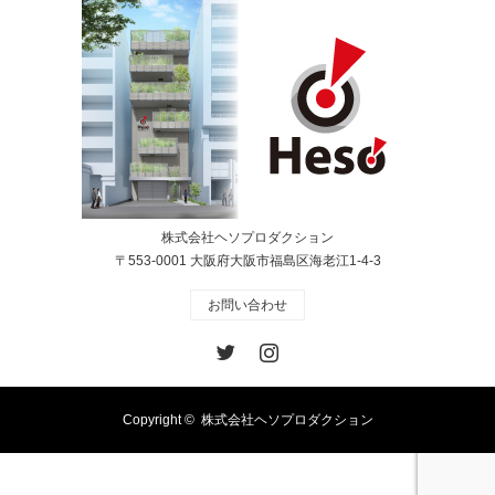
株式会社ヘソプロダクション
〒553-0001 大阪府大阪市福島区海老江1-4-3
お問い合わせ
Twitter
Instagram
Copyright ©
株式会社ヘソプロダクション