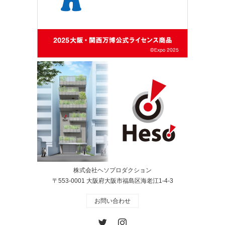
株式会社ヘソプロダクション
〒553-0001 大阪府大阪市福島区海老江1-4-3
お問い合わせ
Twitter
Instagram