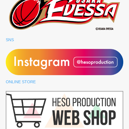
SNS
ONLINE STORE