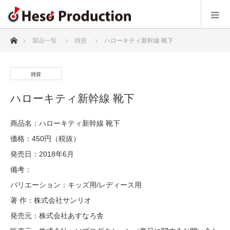
ホーム
製品一覧
雑貨
ハローキティ新幹線 靴下
雑貨
ハローキティ新幹線 靴下
商品名：ハローキティ新幹線 靴下
価格：450円（税抜）
発売日：2018年6月
備考：
バリエーション：キッズ用/レディース用
著 作：株式会社サンリオ
発売元：株式会社あすなろ舎