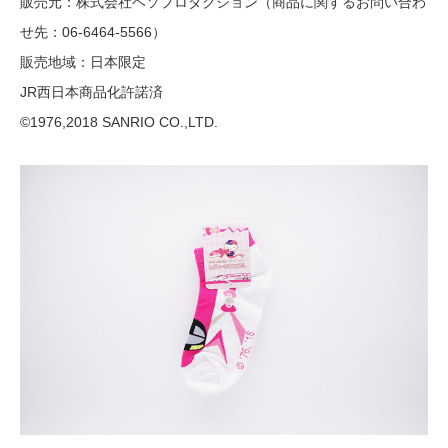
販売元：株式会社ヘソプロダクション（商品に関するお問い合わ
せ先：06-6464-5566）
販売地域：日本限定
JR西日本商品化許諾済
©1976,2018 SANRIO CO.,LTD.