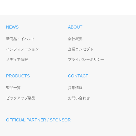
NEWS
ABOUT
新商品・イベント
会社概要
インフォメーション
企業コンセプト
メディア情報
プライバシーポリシー
PRODUCTS
CONTACT
製品一覧
採用情報
ピックアップ製品
お問い合わせ
OFFICIAL PARTNER / SPONSOR