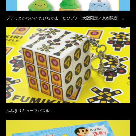
プチっとかわいい たびなかま「たびプチ（大阪限定／京都限定）」
ふみきりキューブパズル