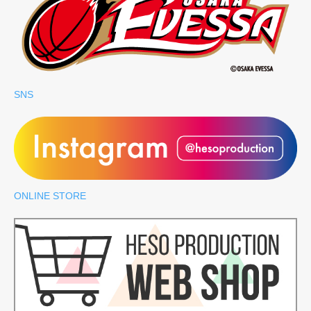
SNS
ONLINE STORE