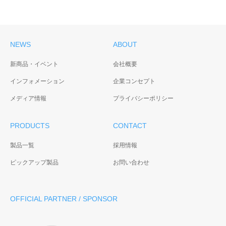
NEWS
ABOUT
新商品・イベント
会社概要
インフォメーション
企業コンセプト
メディア情報
プライバシーポリシー
PRODUCTS
CONTACT
製品一覧
採用情報
ピックアップ製品
お問い合わせ
OFFICIAL PARTNER / SPONSOR