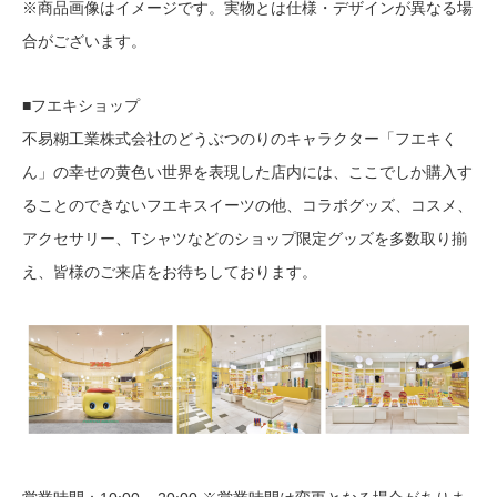
※商品画像はイメージです。実物とは仕様・デザインが異なる場
合がございます。
■フエキショップ
不易糊工業株式会社のどうぶつのりのキャラクター「フエキく
ん」の幸せの黄色い世界を表現した店内には、ここでしか購入す
ることのできないフエキスイーツの他、コラボグッズ、コスメ、
アクセサリー、Tシャツなどのショップ限定グッズを多数取り揃
え、皆様のご来店をお待ちしております。