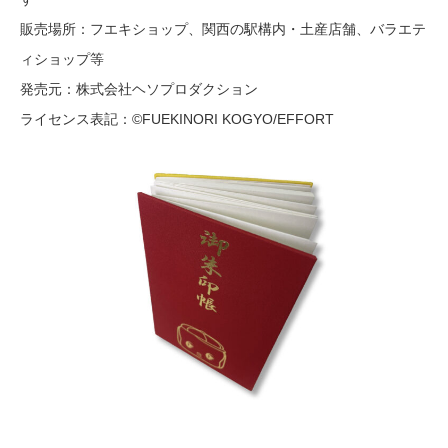
販売場所：フエキショップ、関西の駅構内・土産店舗、バラエテ
ィショップ等
発売元：株式会社ヘソプロダクション
ライセンス表記：©️FUEKINORI KOGYO/EFFORT