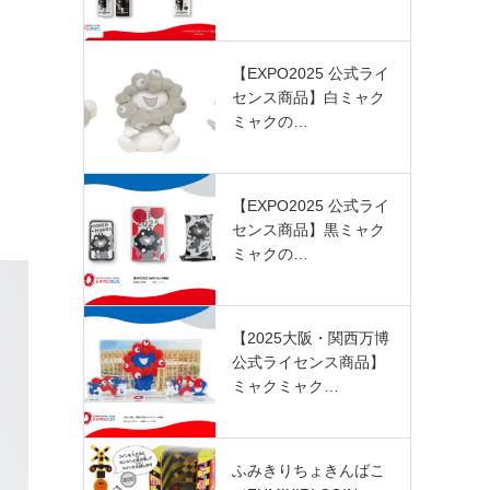
【EXPO2025 公式ライ
センス商品】白ミャク
ミャクの…
【EXPO2025 公式ライ
センス商品】黒ミャク
ミャクの…
【2025大阪・関西万博
公式ライセンス商品】
ミャクミャク…
ふみきりちょきんばこ