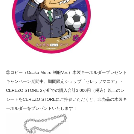
②ロビー（Osaka Metro 制服Ver.）木製キーホルダープレゼント
キャンペーン期間中、期間限定ショップ「セレッソマニア」・
CEREZO STORE 2か所での購入合計3,000円（税込）以上のレ
シートをCEREZO STOREにご持参いただくと、非売品の木製キ
ーホルダーをプレゼントいたします！