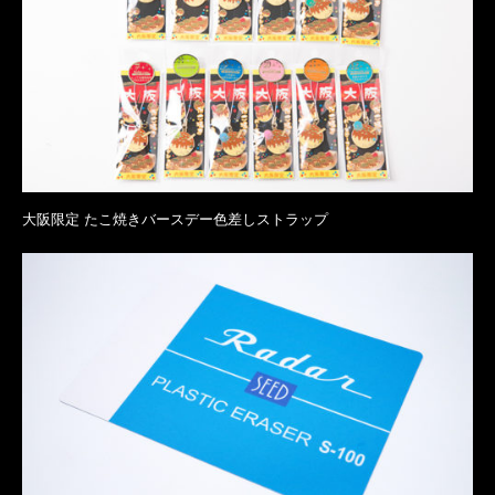
大阪限定 たこ焼きバースデー色差しストラップ