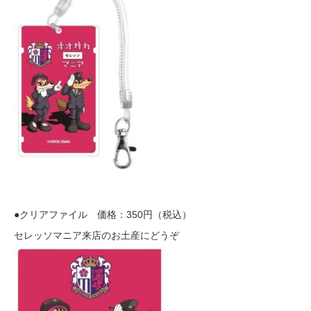
●クリアファイル 価格：350円（税込）
セレッソマニア来店のお土産にどうぞ