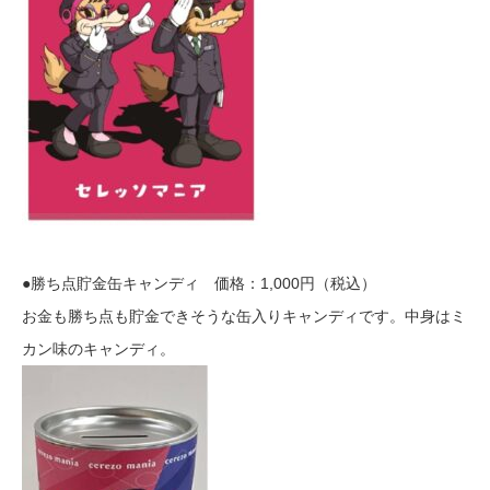
●勝ち点貯金缶キャンディ 価格：1,000円（税込）
お金も勝ち点も貯金できそうな缶入りキャンディです。中身はミ
カン味のキャンディ。