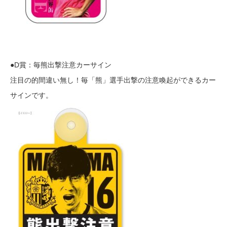
●D賞：毎熊出撃注意カーサイン
注目の的間違い無し！毎「熊」選手出撃の注意喚起ができるカー
サインです。