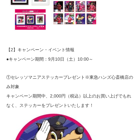
【2】キャンペーン・イベント情報
●キャンペーン期間：9月10日（土）10:00～
①セレッソマニアステッカープレゼント※東急ハンズ心斎橋店の
み対象
キャンペーン期間中、2,000円（税込）以上のお買い上げでもれ
なく、ステッカーをプレゼントいたします！