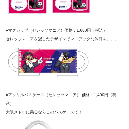
●マグカップ（セレッソマニア）価格：1,600円（税込）
セレッソマニアを冠したデザインでマニアックな休日を。。。
●アクリルパスケース（セレッソマニア） 価格：1,400円（税
込）
大阪メトロに乗るならこのパスケースで！