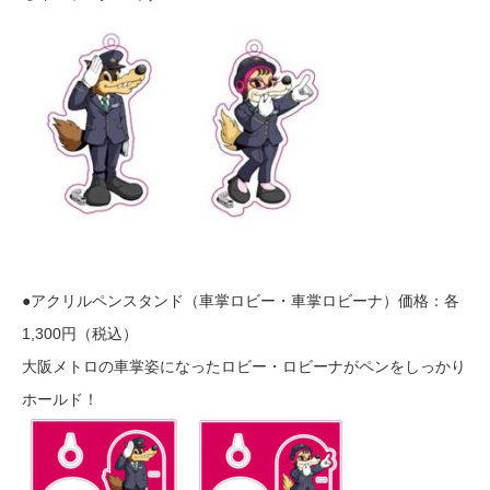
●アクリルペンスタンド（車掌ロビー・車掌ロビーナ）価格：各
1,300円（税込）
大阪メトロの車掌姿になったロビー・ロビーナがペンをしっかり
ホールド！