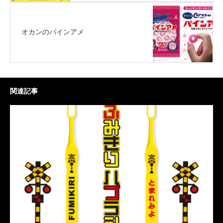
オカンのパインアメ
関連記事