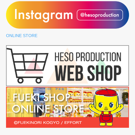
ONLINE STORE