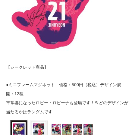
【シークレット商品】
●ミニフレームマグネット 価格：500円（税込）デザイン展
開：12種
車掌姿になったロビー・ロビーナも登場です！※どのデザインが
当たるかはランダムです