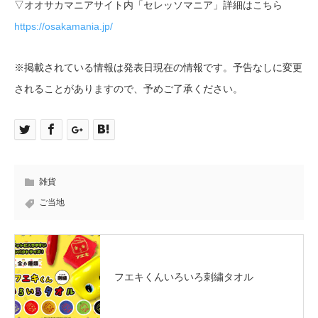
▽オオサカマニアサイト内「セレッソマニア」詳細はこちら
https://osakamania.jp/
※掲載されている情報は発表日現在の情報です。予告なしに変更
されることがありますので、予めご了承ください。
雑貨
ご当地
フエキくんいろいろ刺繍タオル