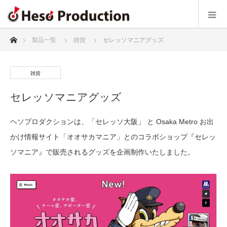
ホーム
製品一覧
雑貨
セレッソマニアグッズ
雑貨
セレッソマニアグッズ
ヘソプロダクションは、「セレッソ大阪」 と Osaka Metro お出
かけ情報サイト「オオサカマニア」とのコラボショップ『セレッ
ソマニア』で販売されるグッズを企画制作いたしました。