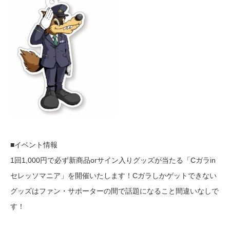
■イベント情報
1回1,000円で必ず新商品orサイン入りグッズが当たる「Cガラin
セレッソマニア」を開催いたします！Cガラしかゲットできない
グッズはファン・サポーターの間で話題になること間違いなしで
す！