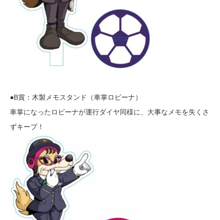
●B賞：木製メモスタンド（車掌ロビーナ）
車掌になったロビーナが運行ダイヤ同様に、大事なメモを失くさ
ずキープ！