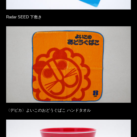
Radar SEED 下敷き
〈デビカ〉よいこのおどうぐばこ ハンドタオル