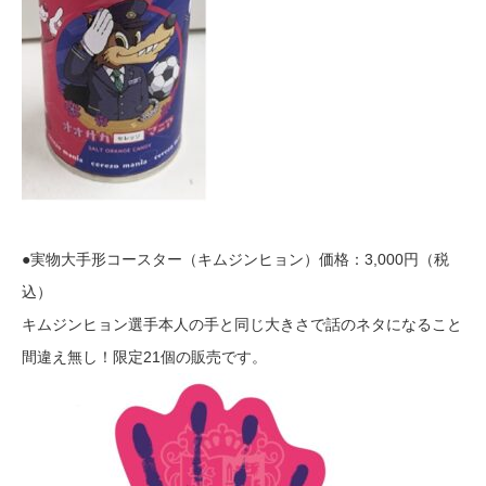
●実物大手形コースター（キムジンヒョン）価格：3,000円（税
込）
キムジンヒョン選手本人の手と同じ大きさで話のネタになること
間違え無し！限定21個の販売です。