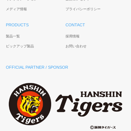
メディア情報
プライバシーポリシー
PRODUCTS
CONTACT
製品一覧
採用情報
ピックアップ製品
お問い合わせ
OFFICIAL PARTNER / SPONSOR