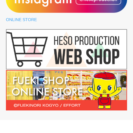
ONLINE STORE