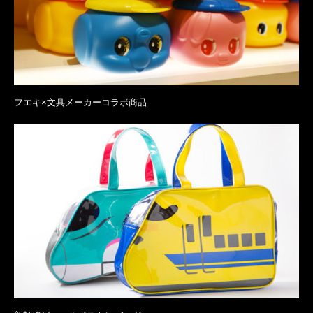
フエキ×文具メーカーコラボ商品