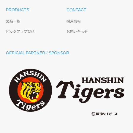
PRODUCTS
CONTACT
製品一覧
採用情報
ピックアップ製品
お問い合わせ
OFFICIAL PARTNER / SPONSOR