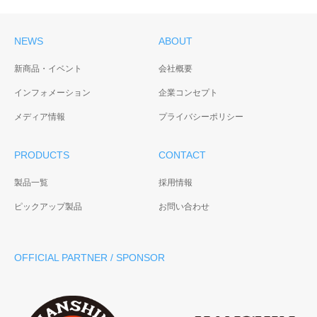
NEWS
ABOUT
新商品・イベント
会社概要
インフォメーション
企業コンセプト
メディア情報
プライバシーポリシー
PRODUCTS
CONTACT
製品一覧
採用情報
ピックアップ製品
お問い合わせ
OFFICIAL PARTNER / SPONSOR