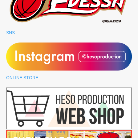
SNS
ONLINE STORE