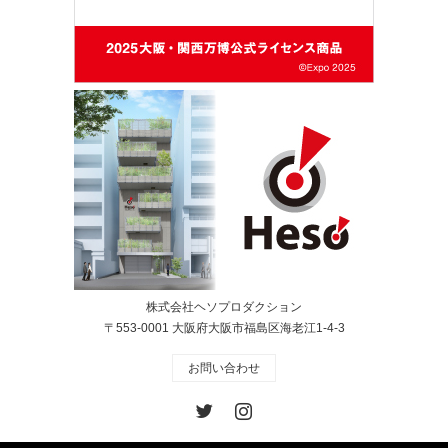
株式会社ヘソプロダクション
〒553-0001 大阪府大阪市福島区海老江1-4-3
お問い合わせ
Twitter
Instagram