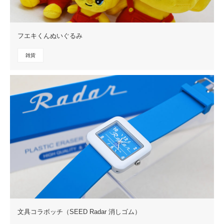
フエキくんぬいぐるみ
雑貨
文具コラボッチ（SEED Radar 消しゴム）