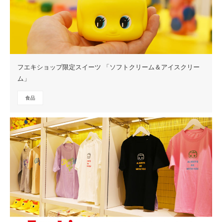
フエキショップ限定スイーツ 「ソフトクリーム＆アイスクリー
ム」
食品