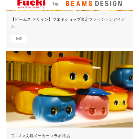
【ビームス デザイン】フエキショップ限定ファッションアイテ
ム
雑貨
フエキ×文具メーカーコラボ商品