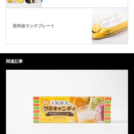
新幹線ランチプレート
関連記事