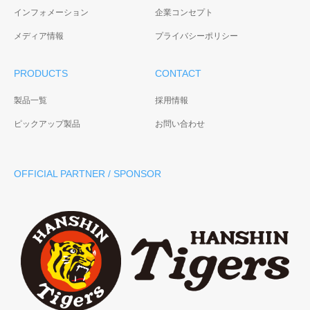
インフォメーション
企業コンセプト
メディア情報
プライバシーポリシー
PRODUCTS
CONTACT
製品一覧
採用情報
ピックアップ製品
お問い合わせ
OFFICIAL PARTNER / SPONSOR