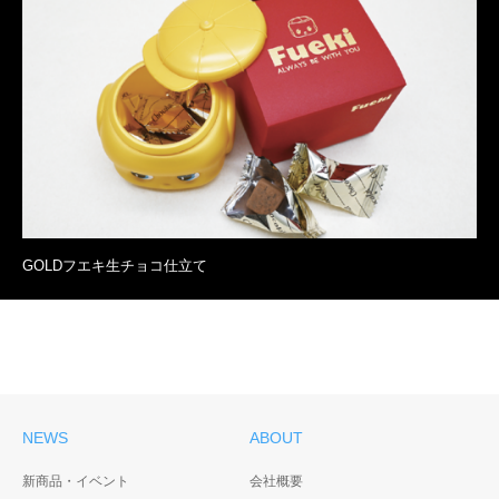
GOLDフエキ生チョコ仕立て
NEWS
ABOUT
新商品・イベント
会社概要