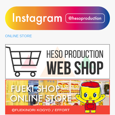
ONLINE STORE