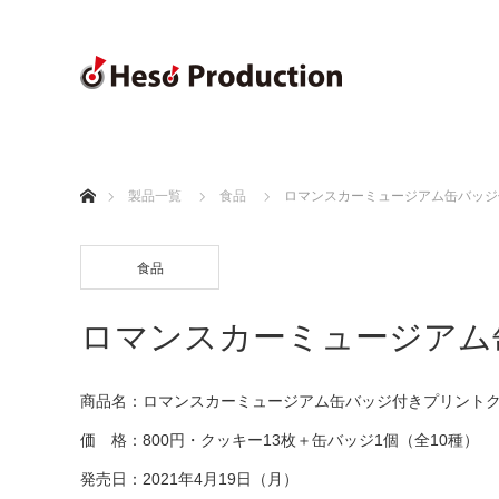
ホーム
製品一覧
食品
ロマンスカーミュージアム缶バッジ
食品
ロマンスカーミュージアム
商品名：ロマンスカーミュージアム缶バッジ付きプリント
価 格：800円・クッキー13枚＋缶バッジ1個（全10種）
発売日：2021年4月19日（月）