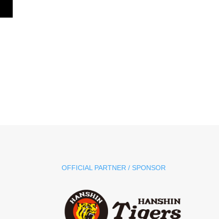
OFFICIAL PARTNER / SPONSOR