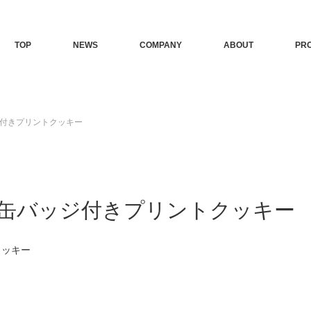
TOP
NEWS
COMPANY
ABOUT
PR
付きプリントクッキー
缶バッジ付きプリントクッキー
クッキー