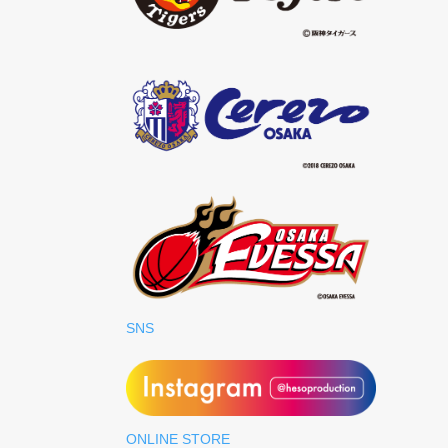
SNS
ONLINE STORE