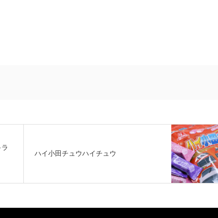
キラ
ハイ小田チュウハイチュウ