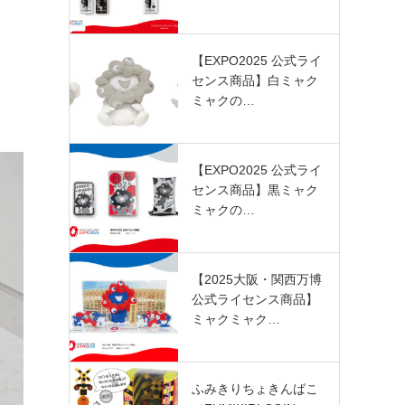
【EXPO2025 公式ライ
センス商品】白ミャク
ミャクの…
【EXPO2025 公式ライ
センス商品】黒ミャク
ミャクの…
【2025大阪・関西万博
公式ライセンス商品】
ミャクミャク…
ふみきりちょきんばこ