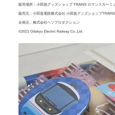
販売場所：小田急グッズショップ TRAINS ロマンスカーミ
販売元：小田急電鉄株式会社 小田急グッズショップTRAIN
企画元：株式会社ヘソプロダクション
©2021 Odakyu Electric Railway Co.,Ltd.