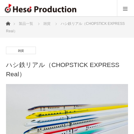
ホーム
製品一覧
雑貨
ハシ鉄リアル（CHOPSTICK EXPRESS
Real）
雑貨
ハシ鉄リアル（CHOPSTICK EXPRESS
Real）