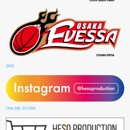
SNS
ONLINE STORE