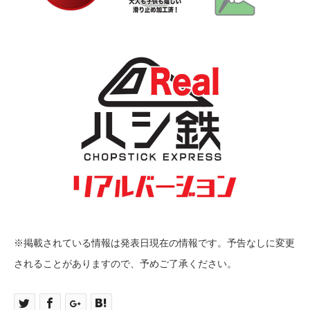
※掲載されている情報は発表日現在の情報です。予告なしに変更
されることがありますので、予めご了承ください。