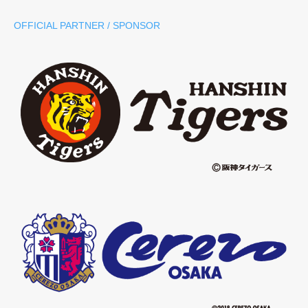
OFFICIAL PARTNER / SPONSOR