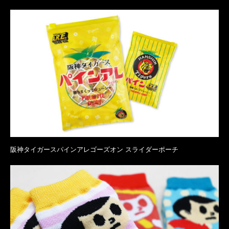
阪神タイガースパインアレゴーズオン スライダーポーチ