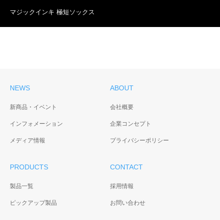
マジックインキ 極短ソックス
NEWS
ABOUT
新商品・イベント
会社概要
インフォメーション
企業コンセプト
メディア情報
プライバシーポリシー
PRODUCTS
CONTACT
製品一覧
採用情報
ピックアップ製品
お問い合わせ