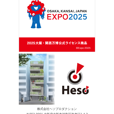
株式会社ヘソプロダクション