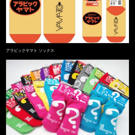
アラビックヤマト ソックス