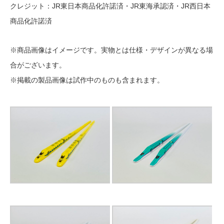
クレジット：JR東日本商品化許諾済・JR東海承認済・JR西日本
商品化許諾済
※商品画像はイメージです。実物とは仕様・デザインが異なる場
合がございます。
※掲載の製品画像は試作中のものも含まれます。