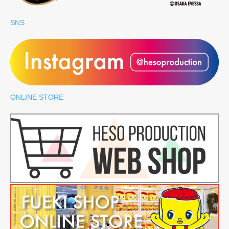
SNS
ONLINE STORE