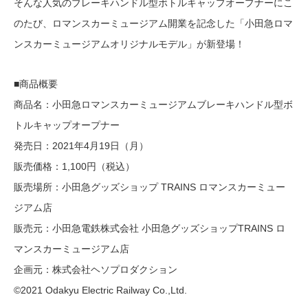
そんな人気のブレーキハンドル型ボトルキャップオープナーにこ
のたび、ロマンスカーミュージアム開業を記念した「小田急ロマ
ンスカーミュージアムオリジナルモデル」が新登場！
■商品概要
商品名：小田急ロマンスカーミュージアムブレーキハンドル型ボ
トルキャップオープナー
発売日：2021年4月19日（月）
販売価格：1,100円（税込）
販売場所：小田急グッズショップ TRAINS ロマンスカーミュー
ジアム店
販売元：小田急電鉄株式会社 小田急グッズショップTRAINS ロ
マンスカーミュージアム店
企画元：株式会社ヘソプロダクション
©2021 Odakyu Electric Railway Co.,Ltd.