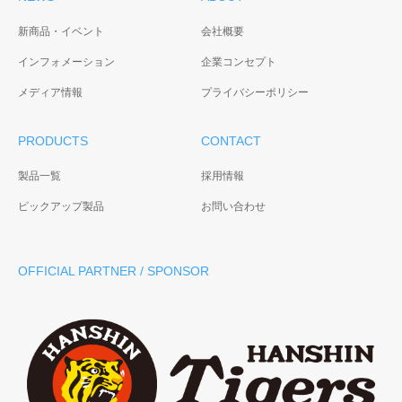
新商品・イベント
会社概要
インフォメーション
企業コンセプト
メディア情報
プライバシーポリシー
PRODUCTS
CONTACT
製品一覧
採用情報
ピックアップ製品
お問い合わせ
OFFICIAL PARTNER / SPONSOR