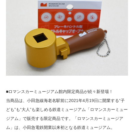
■ロマンスカーミュージアム館内限定商品が続々新登場！
当商品は、小田急線海老名駅前に2021年4月19日に開業する“子
ども”も“大人”も楽しめる鉄道ミュージアム「ロマンスカーミュー
ジアム」で販売する限定商品です。「ロマンスカーミュージア
ム」は、小田急電鉄開業以来初となる鉄道ミュージアム。