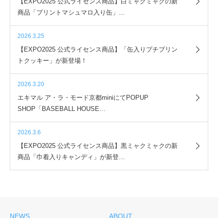
【EXPO2025 公式ライセンス商品】白ミャクミャクの新
商品「プリントマシュマロ入り缶」…
2026.3.25
【EXPO2025 公式ライセンス商品】「缶入りプチプリン
トクッキー」が新登場！
2026.3.20
エキマル ア・ラ・モード京都miniにてPOPUP
SHOP「BASEBALL HOUSE…
2026.3.6
【EXPO2025 公式ライセンス商品】黒ミャクミャクの新
商品「巾着入りキャンディ」が新登…
NEWS
ABOUT