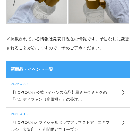
※掲載されている情報は発表日現在の情報です。予告なしに変更
されることがありますので、予めご了承ください。
新商品・イベント一覧
2026.4.30
【EXPO2025 公式ライセンス商品】黒ミャクミャクの
「ハンディファン（扇風機）」の受注…
2026.4.16
「EXPO2025オフィシャルポップアップストア エキマ
ルシェ大阪店」が期間限定でオープン…