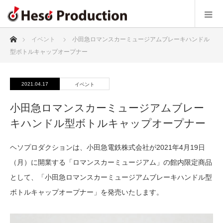
ホーム
イベント
小田急ロマンスカーミュージアムブレーキハンドル
型ボトルキャップオープナー
2021.04.17
イベント
小田急ロマンスカーミュージアムブレー
キハンドル型ボトルキャップオープナー
ヘソプロダクションは、小田急電鉄株式会社が2021年4月19日
（月）に開業する「ロマンスカーミュージアム」の館内限定商品
として、「小田急ロマンスカーミュージアムブレーキハンドル型
ボトルキャップオープナー」を発売いたします。