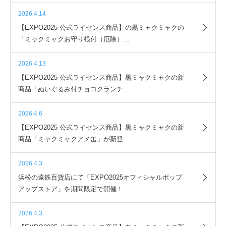
2026.4.14
【EXPO2025 公式ライセンス商品】の黒ミャクミャクの
「ミャクミャクお守り根付（厄除）…
2026.4.13
【EXPO2025 公式ライセンス商品】黒ミャクミャクの新
商品「ぬいぐるみ付チョコクランチ…
2026.4.6
【EXPO2025 公式ライセンス商品】黒ミャクミャクの新
商品「ミャクミャクアメ缶」が新登…
2026.4.3
浜松の遠鉄百貨店にて「EXPO2025オフィシャルポップ
アップストア」を期間限定で開催！
2026.4.3