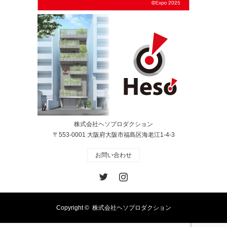
株式会社ヘソプロダクション
〒553-0001 大阪府大阪市福島区海老江1-4-3
お問い合わせ
Twitter
Instagram
Copyright ©
株式会社ヘソプロダクション