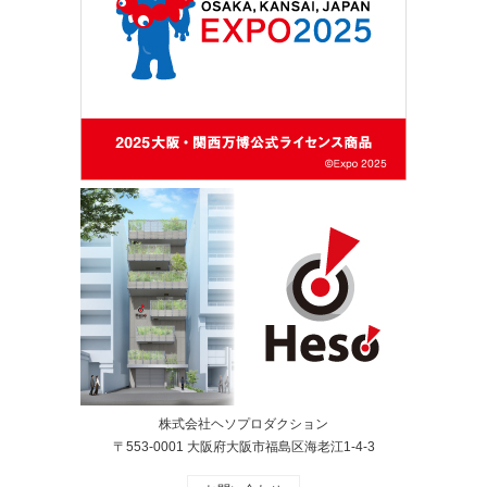
株式会社ヘソプロダクション
〒553-0001 大阪府大阪市福島区海老江1-4-3