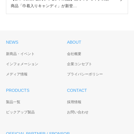
商品「巾着入りキャンディ」が新登…
NEWS
ABOUT
新商品・イベント
会社概要
インフォメーション
企業コンセプト
メディア情報
プライバシーポリシー
PRODUCTS
CONTACT
製品一覧
採用情報
ピックアップ製品
お問い合わせ
OFFICIAL PARTNER / SPONSOR