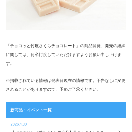
「チョコっと忖度さくらチョコレート」の商品開発、発売の経緯
に関しては、何卒忖度していただけますようお願い申し上げま
す。
※掲載されている情報は発表日現在の情報です。予告なしに変更
されることがありますので、予めご了承ください。
新商品・イベント一覧
2026.4.30