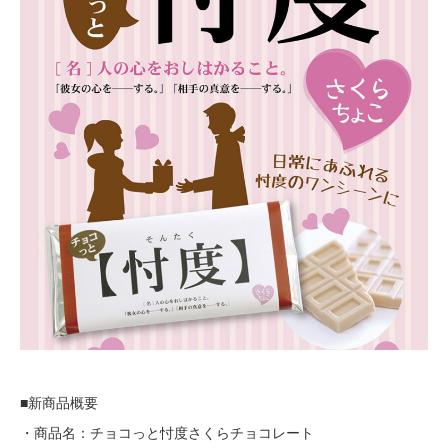
■新商品概要
・商品名：チョコっと忖度さくらチョコレート