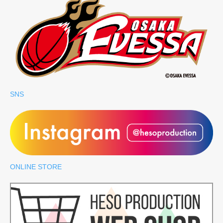
SNS
ONLINE STORE