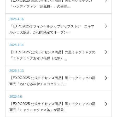
【EXPO2025 公式ライセンス商品】黒ミャクミャクの
「ハンディファン（扇風機）」の受注…
2026.4.16
「EXPO2025オフィシャルポップアップストア エキマ
ルシェ大阪店」が期間限定でオープン…
2026.4.14
【EXPO2025 公式ライセンス商品】の黒ミャクミャクの
「ミャクミャクお守り根付（厄除）…
2026.4.13
【EXPO2025 公式ライセンス商品】黒ミャクミャクの新
商品「ぬいぐるみ付チョコクランチ…
2026.4.6
【EXPO2025 公式ライセンス商品】黒ミャクミャクの新
商品「ミャクミャクアメ缶」が新登…