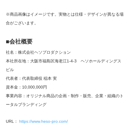
※商品画像はイメージです。実物とは仕様・デザインが異なる場
合がございます。
■会社概要
社名：株式会社ヘソプロダクション
本社所在地：大阪市福島区海老江1-4-3 ヘソホールディングス
ビル
代表者：代表取締役 稲本 実
資本金：10,000,000円
事業内容：オリジナル商品の企画・制作・販売、企業・組織のト
ータルブランディング
URL：
https://www.heso-pro.com/