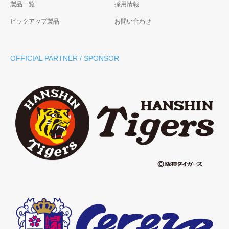
製品一覧
採用情報
ピックアップ製品
お問い合わせ
OFFICIAL PARTNER / SPONSOR