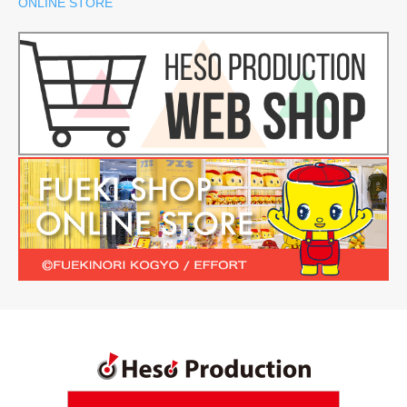
ONLINE STORE