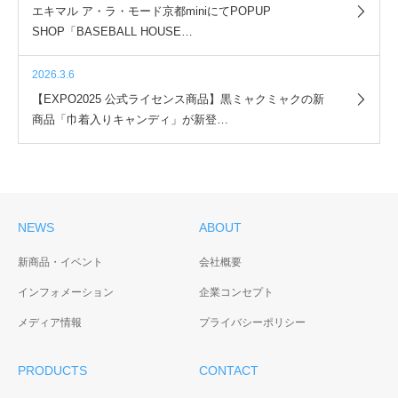
エキマル ア・ラ・モード京都miniにてPOPUP
SHOP「BASEBALL HOUSE…
2026.3.6
【EXPO2025 公式ライセンス商品】黒ミャクミャクの新
商品「巾着入りキャンディ」が新登…
NEWS
ABOUT
新商品・イベント
会社概要
インフォメーション
企業コンセプト
メディア情報
プライバシーポリシー
PRODUCTS
CONTACT