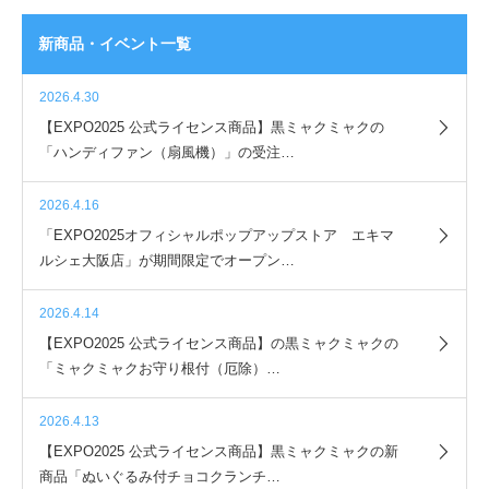
新商品・イベント一覧
2026.4.30
【EXPO2025 公式ライセンス商品】黒ミャクミャクの
「ハンディファン（扇風機）」の受注…
2026.4.16
「EXPO2025オフィシャルポップアップストア エキマ
ルシェ大阪店」が期間限定でオープン…
2026.4.14
【EXPO2025 公式ライセンス商品】の黒ミャクミャクの
「ミャクミャクお守り根付（厄除）…
2026.4.13
【EXPO2025 公式ライセンス商品】黒ミャクミャクの新
商品「ぬいぐるみ付チョコクランチ…