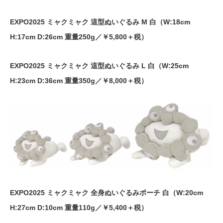
EXPO2025 ミャクミャク 這型ぬいぐるみ M 白（W:18cm
H:17cm D:26cm 重量250g／￥5,800＋税）
EXPO2025 ミャクミャク 這型ぬいぐるみ L 白（W:25cm
H:23cm D:36cm 重量350g／￥8,000＋税）
EXPO2025 ミャクミャク 全身ぬいぐるみポーチ 白（W:20cm
H:27cm D:10cm 重量110g／￥5,400＋税）