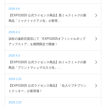
2026.4.6
【EXPO2025 公式ライセンス商品】黒ミャクミャクの新
商品「ミャクミャクアメ缶」が新登…
2026.4.3
浜松の遠鉄百貨店にて「EXPO2025オフィシャルポップ
アップストア」を期間限定で開催！
2026.4.3
【EXPO2025 公式ライセンス商品】白ミャクミャクの新
商品「プリントマシュマロ入り缶」…
2026.3.25
【EXPO2025 公式ライセンス商品】「缶入りプチプリン
トクッキー」が新登場！
2026.3.20