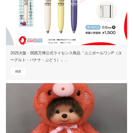
2025大阪・関西万博公式ライセンス商品「ユニボールワンP（ヨ
ーグルト・バナナ・ぶどう）」…
雑貨