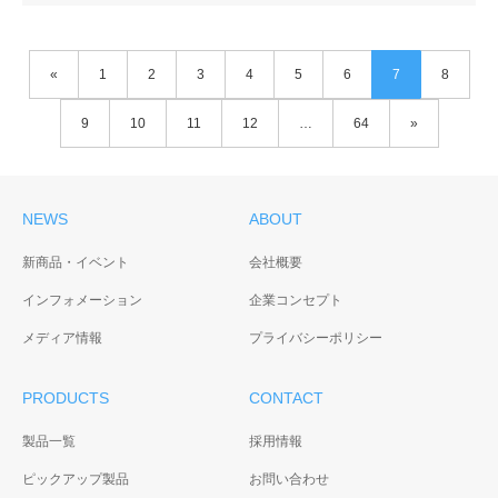
«
1
2
3
4
5
6
7
8
9
10
11
12
…
64
»
NEWS
ABOUT
新商品・イベント
会社概要
インフォメーション
企業コンセプト
メディア情報
プライバシーポリシー
PRODUCTS
CONTACT
製品一覧
採用情報
ピックアップ製品
お問い合わせ