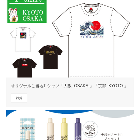
オリジナルご当地T シャツ「大阪 -OSAKA-」「京都 -KYOTO-」
雑貨