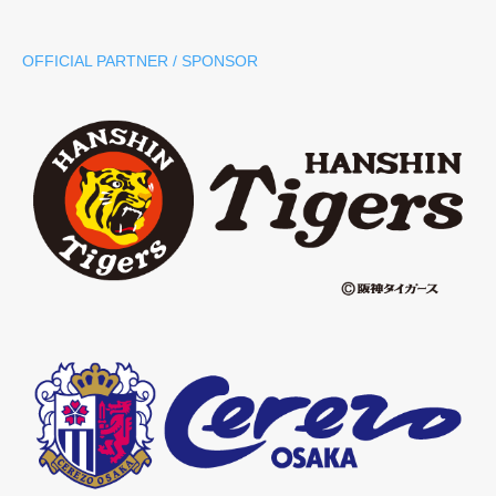
OFFICIAL PARTNER / SPONSOR