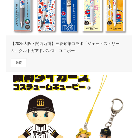
【2025大阪・関西万博】三菱鉛筆コラボ「ジェットストリー
ム、クルトガアドバンス、ユニボー…
雑貨