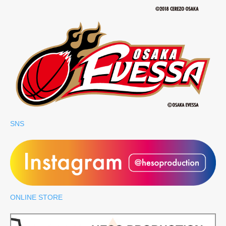
SNS
ONLINE STORE