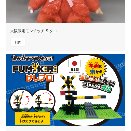
大阪限定モンチッチ S タコ
雑貨