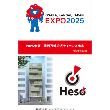
株式会社ヘソプロダクション