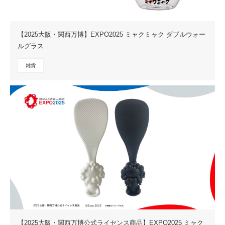
【2025大阪・関西万博】EXPO2025 ミャクミャク ダブルウォー
ルグラス
雑貨
【2025大阪・関西万博公式ライセンス商品】EXPO2025 ミャク