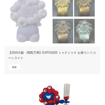
【2025大阪・関西万博】EXPO2025 ミャクミャク お座りシリコ
ーンライト
雑貨