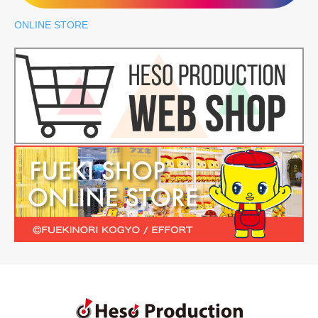
ONLINE STORE