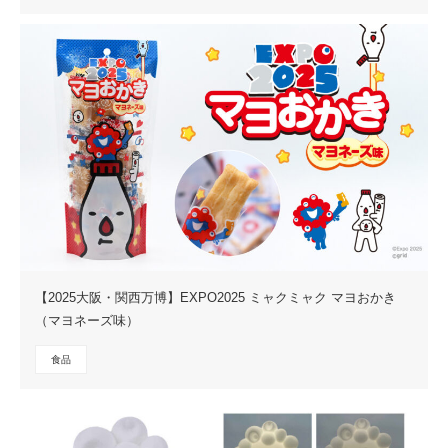
【2025大阪・関西万博】EXPO2025 ミャクミャク マヨおかき
（マヨネーズ味）
食品