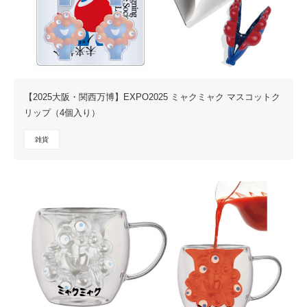
【2025大阪・関西万博】EXPO2025 ミャクミャク マスコットク
リップ（4個入り）
雑貨