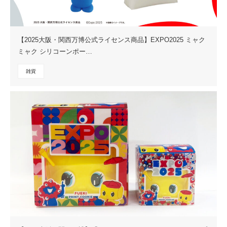
【2025大阪・関西万博公式ライセンス商品】EXPO2025 ミャク
ミャク シリコーンポー…
雑貨