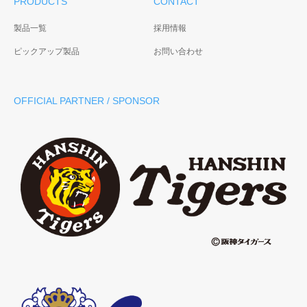
PRODUCTS
CONTACT
製品一覧
採用情報
ピックアップ製品
お問い合わせ
OFFICIAL PARTNER / SPONSOR