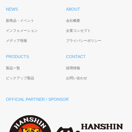
NEWS
ABOUT
新商品・イベント
会社概要
インフォメーション
企業コンセプト
メディア情報
プライバシーポリシー
PRODUCTS
CONTACT
製品一覧
採用情報
ピックアップ製品
お問い合わせ
OFFICIAL PARTNER / SPONSOR