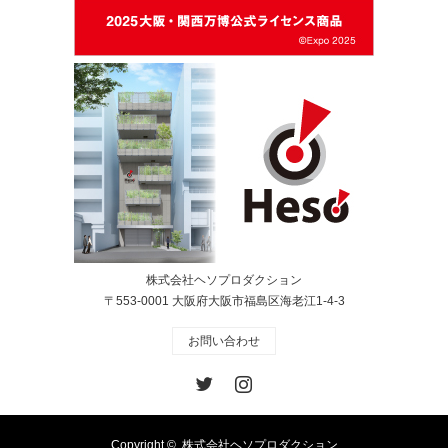
株式会社ヘソプロダクション
〒553-0001 大阪府大阪市福島区海老江1-4-3
お問い合わせ
Twitter
Instagram
Copyright ©
株式会社ヘソプロダクション