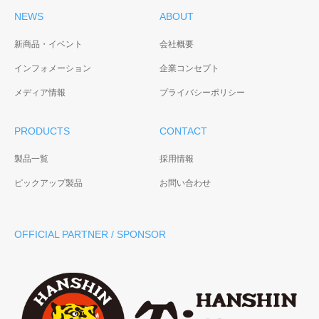
NEWS
ABOUT
新商品・イベント
会社概要
インフォメーション
企業コンセプト
メディア情報
プライバシーポリシー
PRODUCTS
CONTACT
製品一覧
採用情報
ピックアップ製品
お問い合わせ
OFFICIAL PARTNER / SPONSOR