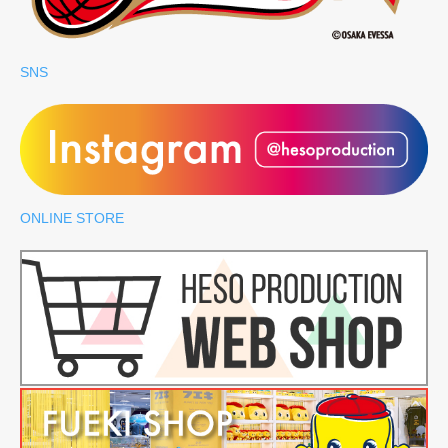
SNS
ONLINE STORE