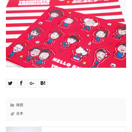
雑貨
吉本