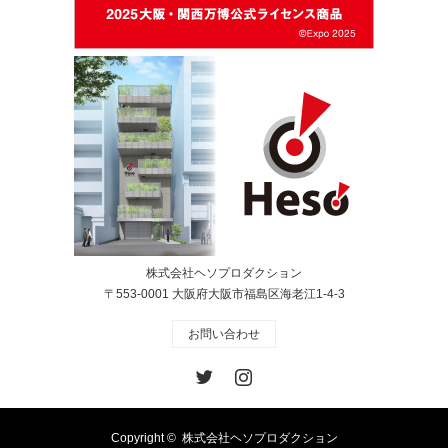
株式会社ヘソプロダクション
〒553-0001 大阪府大阪市福島区海老江1-4-3
お問い合わせ
Twitter
Instagram
Copyright ©
株式会社ヘソプロダクション