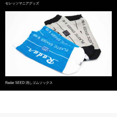
セレッソマニアグッズ
Radar SEED 消しゴムソックス