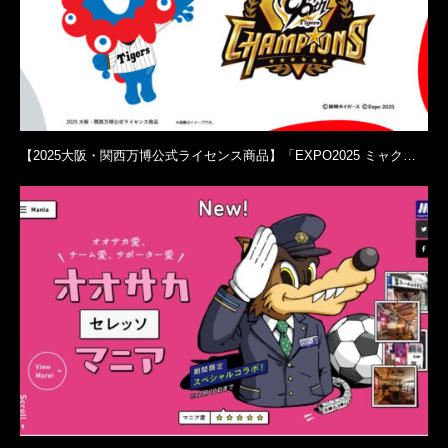
【2025大阪・関西万博公式ライセンス商品】「EXPO2025 ミャク…