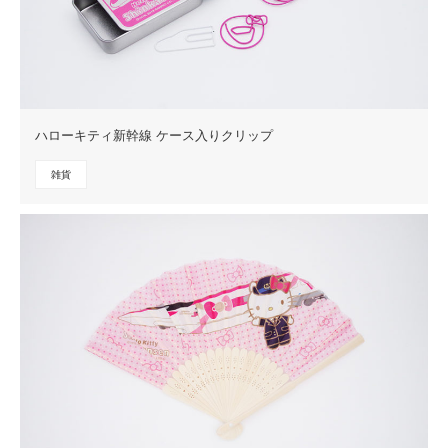
ハローキティ新幹線 ケース入りクリップ
雑貨