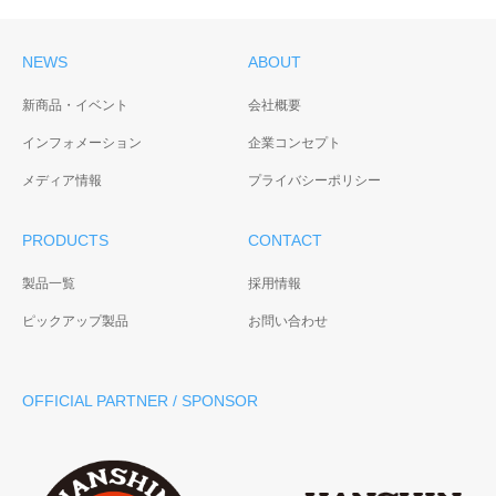
NEWS
ABOUT
新商品・イベント
会社概要
インフォメーション
企業コンセプト
メディア情報
プライバシーポリシー
PRODUCTS
CONTACT
製品一覧
採用情報
ピックアップ製品
お問い合わせ
OFFICIAL PARTNER / SPONSOR