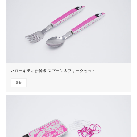
ハローキティ新幹線 スプーン＆フォークセット
雑貨