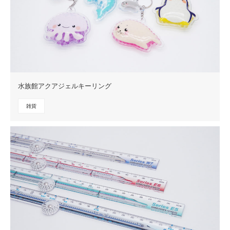
水族館アクアジェルキーリング
雑貨