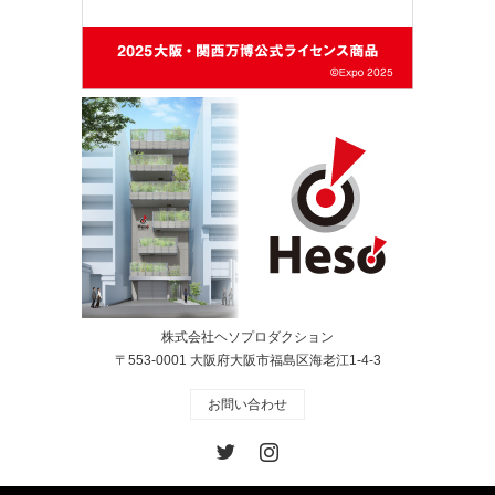
株式会社ヘソプロダクション
〒553-0001 大阪府大阪市福島区海老江1-4-3
お問い合わせ
Twitter
Instagram